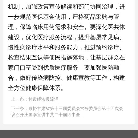
机制，加强政策宣传解读和部门协同治理，进
一步规范医保基金使用，严格药品采购与管
理，保障临床用药需求和安全。要深化医共体
建设，优化医疗服务流程，提升基层常见病、
慢性病诊疗水平和服务能力，推进预约诊疗、
检查结果互认等便民措施落地，让基层群众在
家门口享受到优质医疗服务。要加强医防融
合，做好传染病防控、健康宣教等工作，构建
全方位健康保障体系。
上一条：
甘肃经济暖流涌
下一条：
政协甘肃省第十三届委员会常务委员会第十四次会
议召开庄国泰宣讲中共二十届四中全...