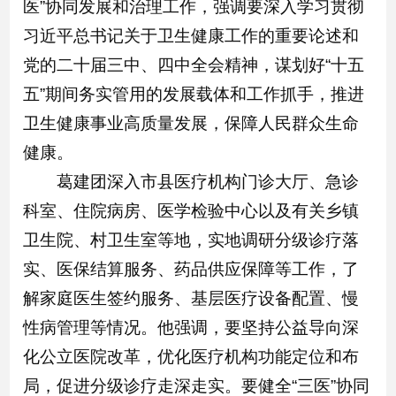
医”协同发展和治理工作，强调要深入学习贯彻
习近平总书记关于卫生健康工作的重要论述和
党的二十届三中、四中全会精神，谋划好“十五
五”期间务实管用的发展载体和工作抓手，推进
卫生健康事业高质量发展，保障人民群众生命
健康。
葛建团深入市县医疗机构门诊大厅、急诊
科室、住院病房、医学检验中心以及有关乡镇
卫生院、村卫生室等地，实地调研分级诊疗落
实、医保结算服务、药品供应保障等工作，了
解家庭医生签约服务、基层医疗设备配置、慢
性病管理等情况。他强调，要坚持公益导向深
化公立医院改革，优化医疗机构功能定位和布
局，促进分级诊疗走深走实。要健全“三医”协同