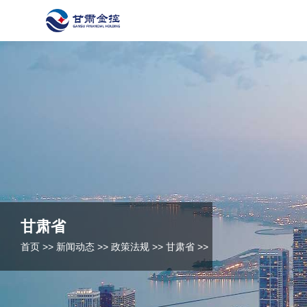
甘肃省
首页
>>
新闻动态
>>
政策法规
>>
甘肃省
>>