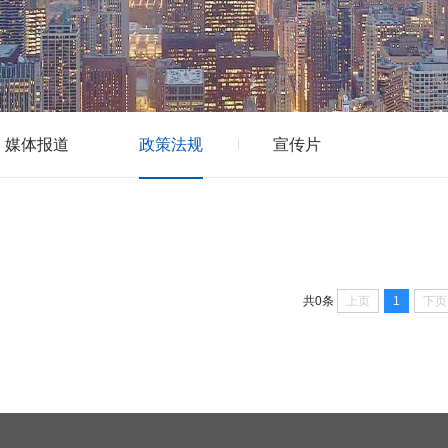
媒体报道
政策法规
宣传片
上页
1
下页
共0条