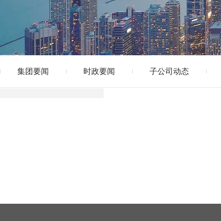
集团要闻
时政要闻
子公司动态