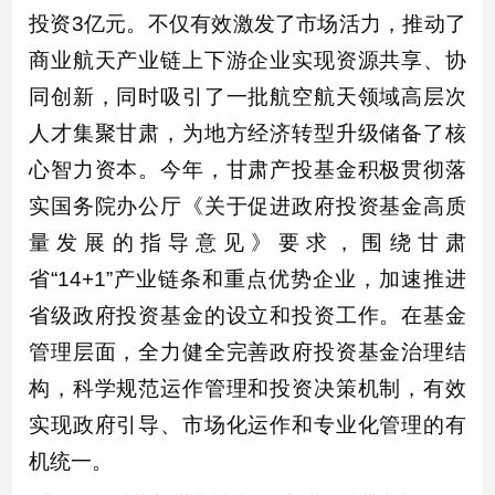
投资3亿元。不仅有效激发了市场活力，推动了
商业航天产业链上下游企业实现资源共享、协
同创新，同时吸引了一批航空航天领域高层次
人才集聚甘肃，为地方经济转型升级储备了核
心智力资本。今年，甘肃产投基金积极贯彻落
实国务院办公厅《关于促进政府投资基金高质
量发展的指导意见》要求，围绕甘肃
省“14+1”产业链条和重点优势企业，加速推进
省级政府投资基金的设立和投资工作。在基金
管理层面，全力健全完善政府投资基金治理结
构，科学规范运作管理和投资决策机制，有效
实现政府引导、市场化运作和专业化管理的有
机统一。