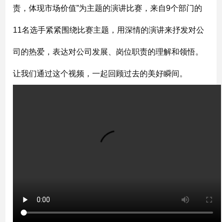
责，体现市场价值”为主题的演讲比赛，来自9个部门的
11名选手紧紧围绕比赛主题，用深情的演讲来抒发对公
司的热爱，表达对公司发展、岗位职责的理解和领悟。
让我们通过这个视频，一起回顾过去的美好瞬间。