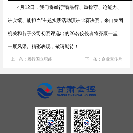
4月12日，我们将举行“看品行、重操守、论能力、
讲实绩、能担当”主题实践活动演讲比赛决赛，来自集团
机关和各子公司初赛评选出的26名佼佼者将齐聚一堂，
一展风采。精彩表现，敬请期待！
上一条：
履行国企职能
下一条：
企业宣传片